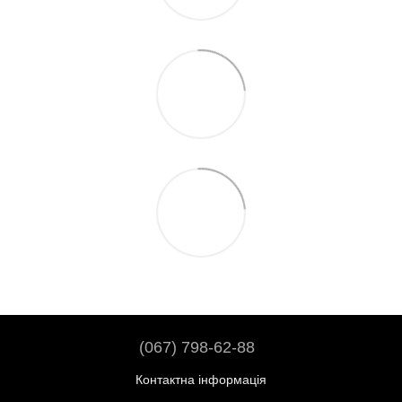
(067) 798-62-88
Контактна інформація