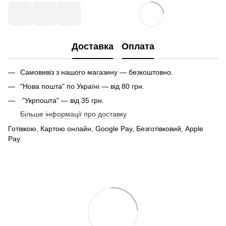
Доставка
Оплата
Самовивіз з нашого магазину — безкоштовно.
"Нова пошта" по Україні — від 80 грн.
"Укрпошта" — від 35 грн.
Більше інформації про доставку
Готівкою, Картою онлайн, Google Pay, Безготівковий, Apple
Pay.