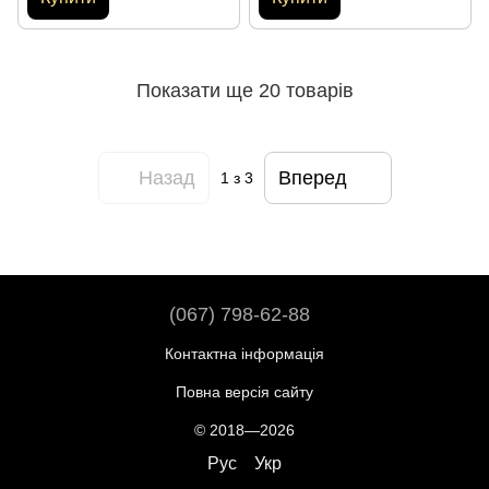
Показати ще 20 товарів
Назад
Вперед
1
з 3
(067) 798-62-88
Контактна інформація
Повна версія сайту
© 2018—2026
Рус
Укр