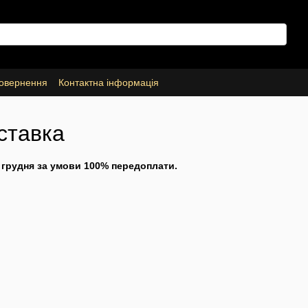
повернення
Контактна інформація
ставка
 грудня за умови 100% передоплати.