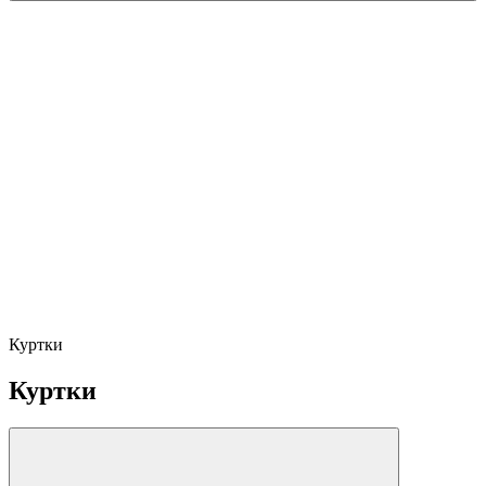
Куртки
Куртки