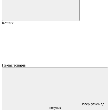
Кошик
Немає товарів
Повернутись до
покупок