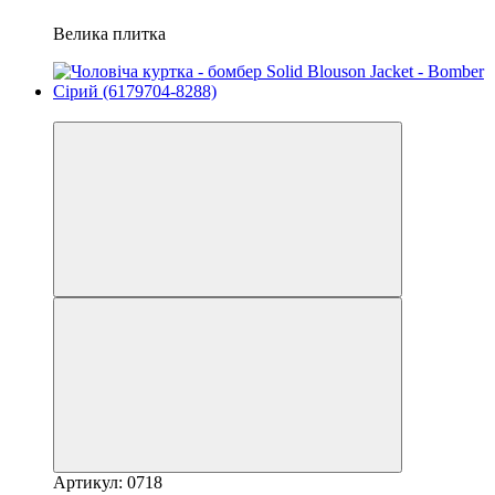
Велика плитка
−13%
Артикул: 0718