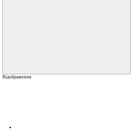
Відображення