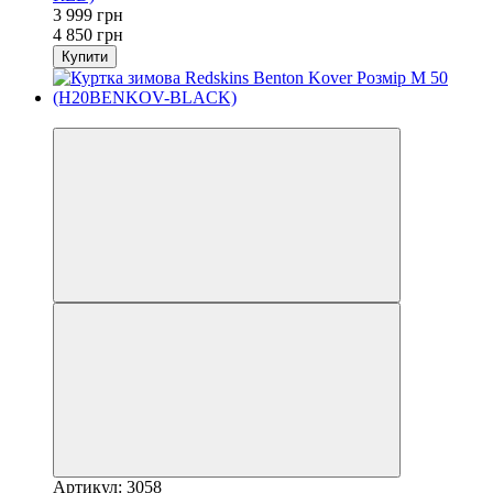
3 999 грн
4 850 грн
Купити
−18%
Артикул: 3058