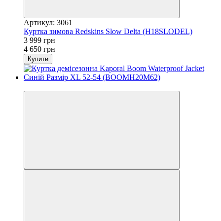
Артикул: 3061
Куртка зимова Redskins Slow Delta (H18SLODEL)
3 999 грн
4 650 грн
Купити
−21%