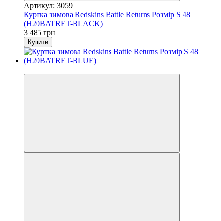
Артикул: 3059
Куртка зимова Redskins Battle Returns Розмір S 48
(H20BATRET-BLACK)
3 485 грн
Купити
−13%