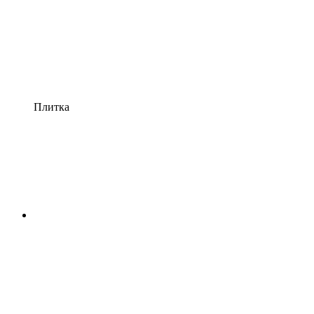
Плитка