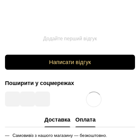
Додайте перший відгук
Написати відгук
Поширити у соцмережах
Доставка
Оплата
Самовивіз з нашого магазину — безкоштовно.