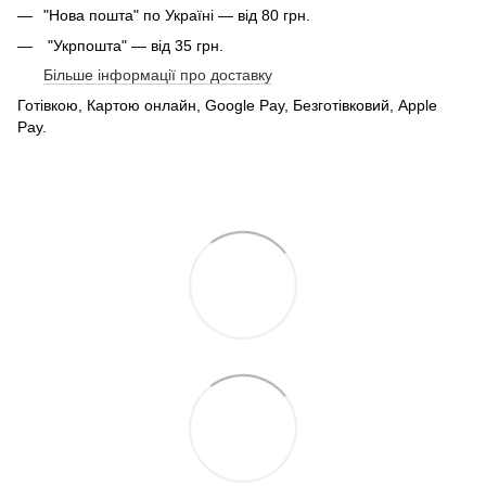
"Нова пошта" по Україні — від 80 грн.
"Укрпошта" — від 35 грн.
Більше інформації про доставку
Готівкою, Картою онлайн, Google Pay, Безготівковий, Apple
Pay.