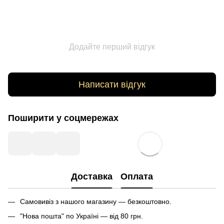
Додайте перший відгук
Написати відгук
Поширити у соцмережах
Доставка
Оплата
Самовивіз з нашого магазину — безкоштовно.
"Нова пошта" по Україні — від 80 грн.