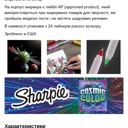
На корпусі маркера є лейбл AP (approved product), який
використовується при маркуванні товарів для творчості, які
пройшли медичні тести і не містять шкідливих речовин.
В наявності упаковка з 24 лайнерів різного кольору.
Зроблено в США.
Характеристики