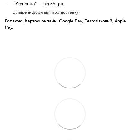
"Укрпошта" — від 35 грн.
Більше інформації про доставку
Готівкою, Картою онлайн, Google Pay, Безготівковий, Apple
Pay.