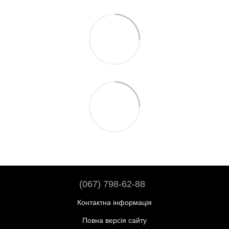
(067) 798-62-88
Контактна інформація
Повна версія сайту