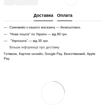
Доставка
Оплата
Самовивіз з нашого магазину — безкоштовно.
"Нова пошта" по Україні — від 80 грн.
"Укрпошта" — від 35 грн.
Більше інформації про доставку
Готівкою, Картою онлайн, Google Pay, Безготівковий, Apple
Pay.