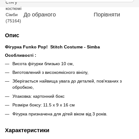
До обраного
Порівняти
Опис
Фігурка Funko Pop! Stitch Costume - Simba
Особливості :
Висота фігурки близько 10 см,
Виготовлений з високоякісного вінілу,
Зберігається найвища увага до деталей, пов'язаних з
обробкою,
Упаковка: картонний бокс
Розміри боксу: 11.5 х 9 х 16 см
Фігурка призначена для дітей віком від 3 років.
Характеристики