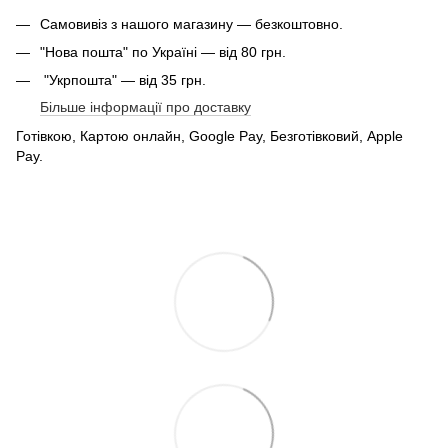
Самовивіз з нашого магазину — безкоштовно.
"Нова пошта" по Україні — від 80 грн.
"Укрпошта" — від 35 грн.
Більше інформації про доставку
Готівкою, Картою онлайн, Google Pay, Безготівковий, Apple
Pay.