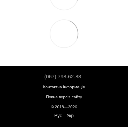
(067) 798-62-88
Контактна інформація
Повна версія сайту
© 2018—2026
Рус
Укр