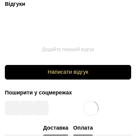
Відгуки
Додайте перший відгук
Написати відгук
Поширити у соцмережах
Доставка
Оплата