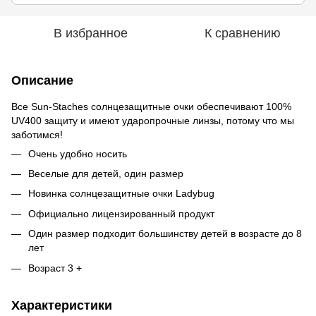
В избранное
К сравнению
Описание
Все Sun-Staches солнцезащитные очки обеспечивают 100%
UV400 защиту и имеют ударопрочные линзы, потому что мы
заботимся!
Очень удобно носить
Веселые для детей, один размер
Новинка солнцезащитные очки Ladybug
Официально лицензированный продукт
Один размер подходит большинству детей в возрасте до 8
лет
Возраст 3 +
Характеристики