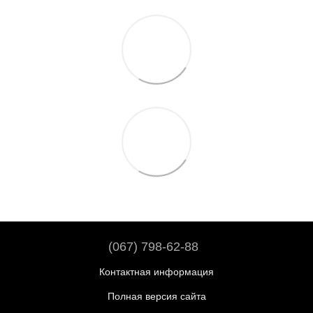
(067) 798-62-88
Контактная информация
Полная версия сайта