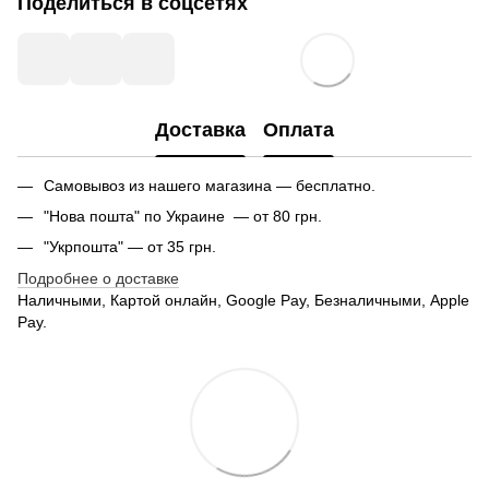
Поделиться в соцсетях
Доставка
Оплата
Самовывоз из нашего магазина — бесплатно.
"Нова пошта" по Украине — от 80 грн.
"Укрпошта" — от 35 грн.
Подробнее о доставке
Наличными, Картой онлайн, Google Pay, Безналичными, Apple
Pay.