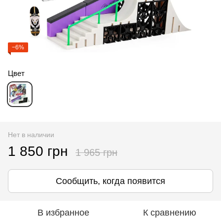
−6%
Цвет
Нет в наличии
1 850 грн
1 965 грн
Сообщить, когда появится
В избранное
К сравнению