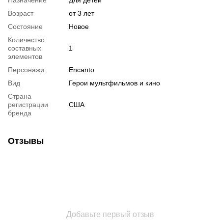
Возраст
от 3 лет
Состояние
Новое
Количество
составных
1
элементов
Персонажи
Encanto
Вид
Герои мультфильмов и кино
Страна
регистрации
США
бренда
Отзывы
Добавьте первый отзыв