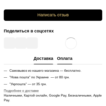
Написать отзыв
Поделиться в соцсетях
Доставка
Оплата
Самовывоз из нашего магазина — бесплатно.
"Нова пошта" по Украине — от 80 грн.
"Укрпошта" — от 35 грн.
Подробнее о доставке
Наличными, Картой онлайн, Google Pay, Безналичными, Apple
Pay.