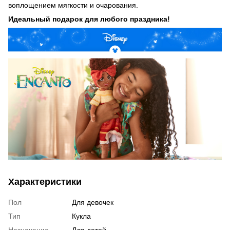
воплощением мягкости и очарования.
Идеальный подарок для любого праздника!
Характеристики
Пол
Для девочек
Тип
Кукла
Назначение
Для детей