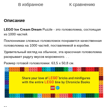
В избранное
К сравнению
Описание
LEGO Ice Cream Dream
Puzzle - это головоломка, состоящая
из 1000 частей.
Поклонникам сложных головоломок понравится качественная
головоломка на 1000 частей, поставляемой в коробке.
Удивительный взгляд на обычное, эта красочная головоломка
раскрывает радугу вкусов мороженого. . .
Размер готовой головоломки:
63,5 x 50,8 см.