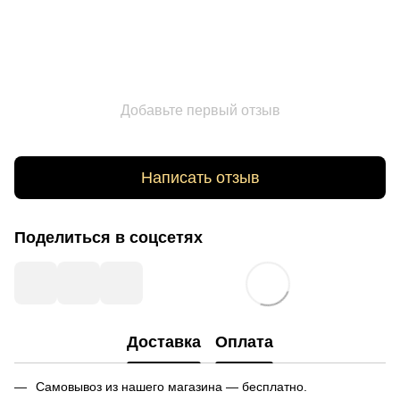
Добавьте первый отзыв
Написать отзыв
Поделиться в соцсетях
Доставка
Оплата
Самовывоз из нашего магазина — бесплатно.