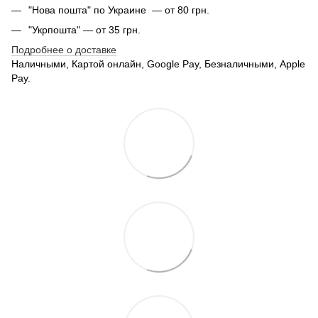
"Нова пошта" по Украине — от 80 грн.
"Укрпошта" — от 35 грн.
Подробнее о доставке
Наличными, Картой онлайн, Google Pay, Безналичными, Apple
Pay.