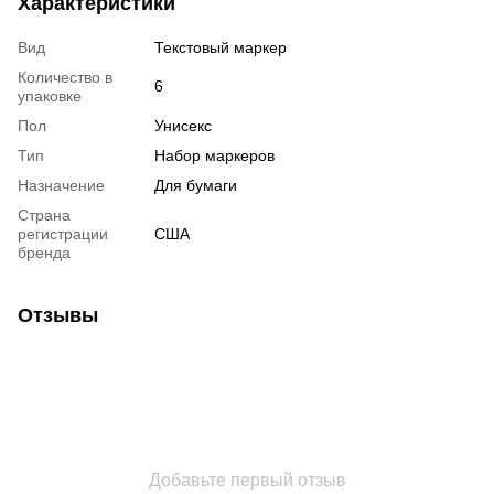
Характеристики
Вид
Текстовый маркер
Количество в
6
упаковке
Пол
Унисекс
Тип
Набор маркеров
Назначение
Для бумаги
Страна
регистрации
США
бренда
Отзывы
Добавьте первый отзыв