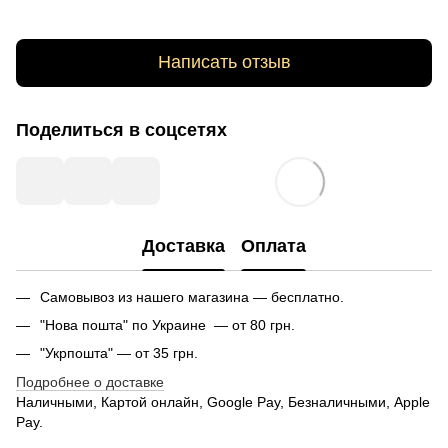
Написать отзыв
Поделиться в соцсетях
Доставка
Оплата
Самовывоз из нашего магазина — бесплатно.
"Нова пошта" по Украине — от 80 грн.
"Укрпошта" — от 35 грн.
Подробнее о доставке
Наличными, Картой онлайн, Google Pay, Безналичными, Apple
Pay.