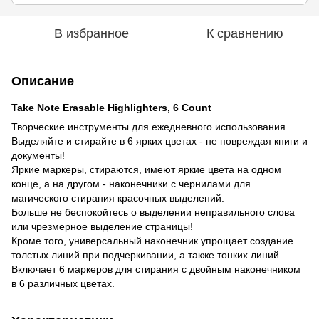
В избранное
К сравнению
Описание
Take Note Erasable Highlighters, 6 Count
Творческие инструменты для ежедневного использования
Выделяйте и стирайте в 6 ярких цветах - не повреждая книги и
документы!
Яркие маркеры, стираются, имеют яркие цвета на одном
конце, а на другом - наконечники с чернилами для
магического стирания красочных выделений.
Больше не беспокойтесь о выделении неправильного слова
или чрезмерное выделение страницы!
Кроме того, универсальный наконечник упрощает создание
толстых линий при подчеркивании, а также тонких линий.
Включает 6 маркеров для стирания с двойным наконечником
в 6 различных цветах.