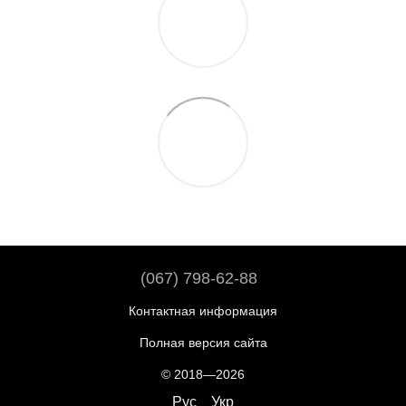
(067) 798-62-88
Контактная информация
Полная версия сайта
© 2018—2026
Рус
Укр