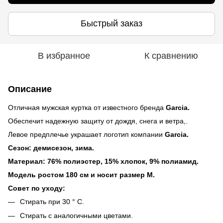
Быстрый заказ
В избранное
К сравнению
Описание
Отличная мужская куртка от известного бренда
Garcia.
Обеспечит надежную защиту от дождя, снега и ветра,.
Левое предплечье украшает логотип компании
Garcia.
Сезон: демисезон, зима.
Материал: 76% полиэстер, 15% хлопок, 9% полиамид.
Модель ростом 180 см и носит размер М.
Совет по уходу:
Стирать при 30 ° C.
Стирать с аналогичными цветами.