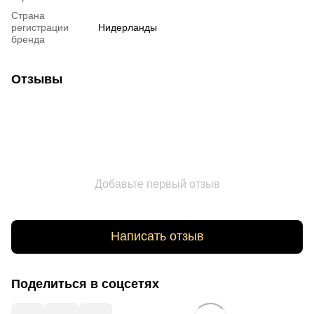
Страна
регистрации
Нидерланды
бренда
Отзывы
Добавьте первый отзыв
Написать отзыв
Поделиться в соцсетях