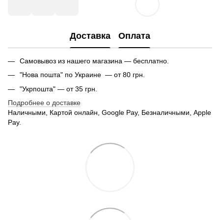
Доставка
Оплата
Самовывоз из нашего магазина — бесплатно.
"Нова пошта" по Украине — от 80 грн.
"Укрпошта" — от 35 грн.
Подробнее о доставке
Наличными, Картой онлайн, Google Pay, Безналичными, Apple
Pay.