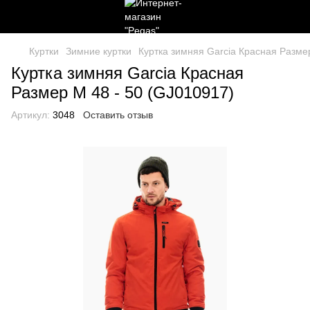
Куртки
Зимние куртки
Куртка зимняя Garcia Красная Разме
Куртка зимняя Garcia Красная
Размер М 48 - 50 (GJ010917)
Артикул:
3048
Оставить отзыв