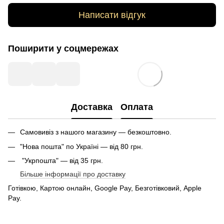
Написати відгук
Поширити у соцмережах
Доставка
Оплата
Самовивіз з нашого магазину — безкоштовно.
"Нова пошта" по Україні — від 80 грн.
"Укрпошта" — від 35 грн.
Більше інформації про доставку
Готівкою, Картою онлайн, Google Pay, Безготівковий, Apple
Pay.