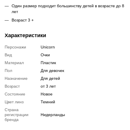
Один размер подходит большинству детей в возрасте до 8
лет
Возраст 3 +
Характеристики
Персонажи
Unicorn
Вид
Очки
Материал
Пластик
Пол
Для девочек
Назначение
Для детей
Возраст
от 3 лет
Состояние
Новое
Цвет линз
Темний
Страна
регистрации
Нидерланды
бренда