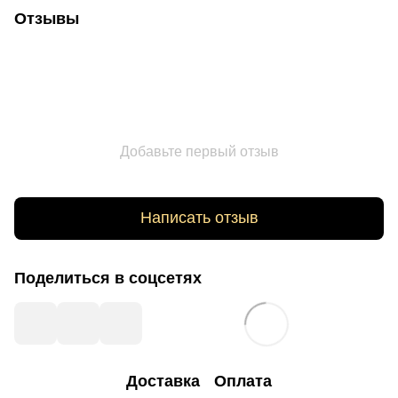
Отзывы
Добавьте первый отзыв
Написать отзыв
Поделиться в соцсетях
Доставка
Оплата