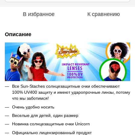
В избранное
К сравнению
Описание
Все Sun-Staches солнцезащитные очки обеспечивают
100% UV400 защиту и имеют ударопрочные линзы, потому
что мы заботимся!
Очень удобно носить
Веселые для детей, один размер
Новинка солнцезащитные очки Unicorn
Официально лицензированный продукт