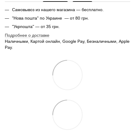
Самовывоз из нашего магазина — бесплатно.
"Нова пошта" по Украине — от 80 грн.
"Укрпошта" — от 35 грн.
Подробнее о доставке
Наличными, Картой онлайн, Google Pay, Безналичными, Apple
Pay.